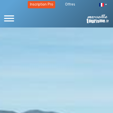
Inscription Pro
Offres