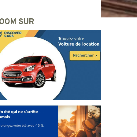
OOM SUR