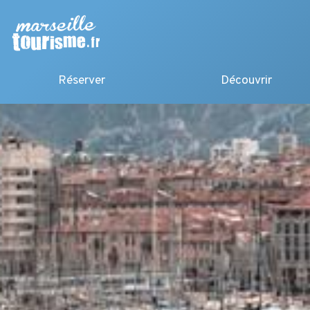
Réserver
Découvrir