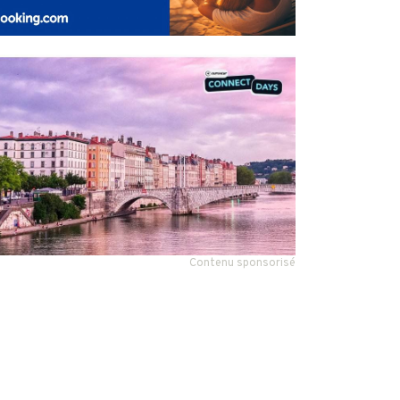
Contenu sponsorisé