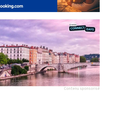
Contenu sponsorisé