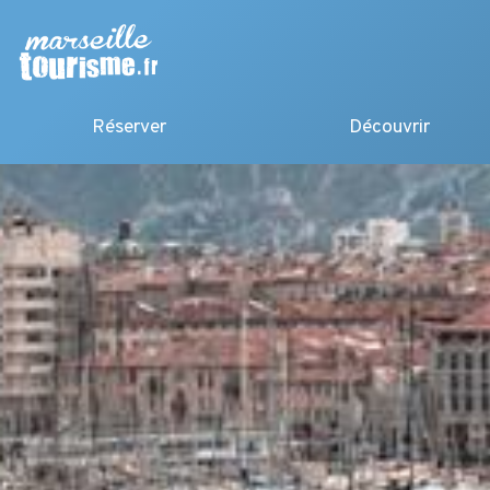
Réserver
Découvrir