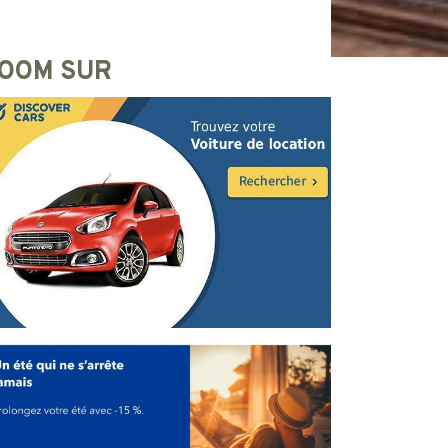
OOM SUR