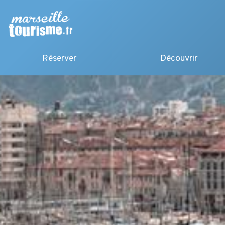
Réserver
Découvrir