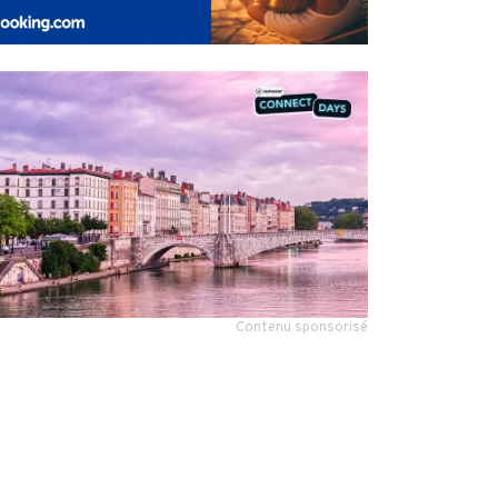
Contenu sponsorisé