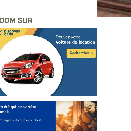
OOM SUR