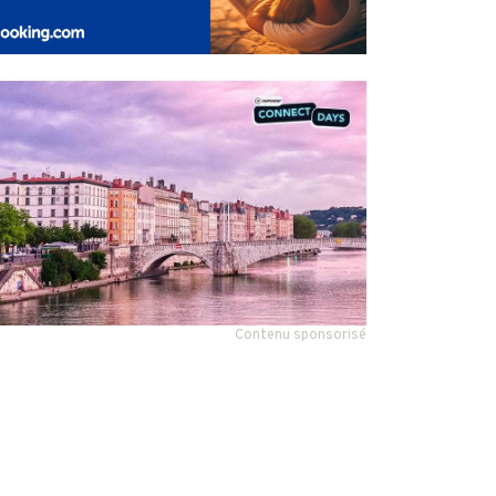
Contenu sponsorisé