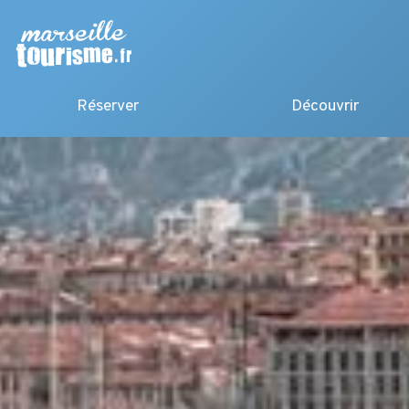
Réserver
Découvrir