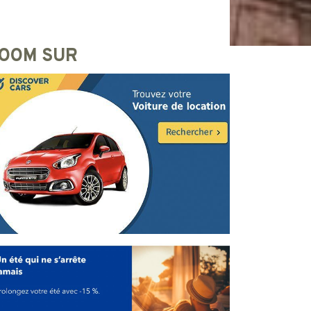
OOM SUR