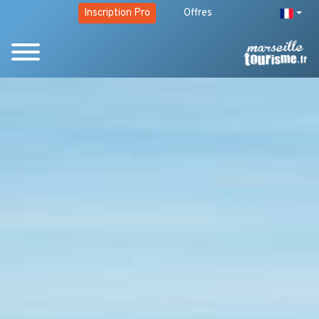
Inscription Pro
Offres