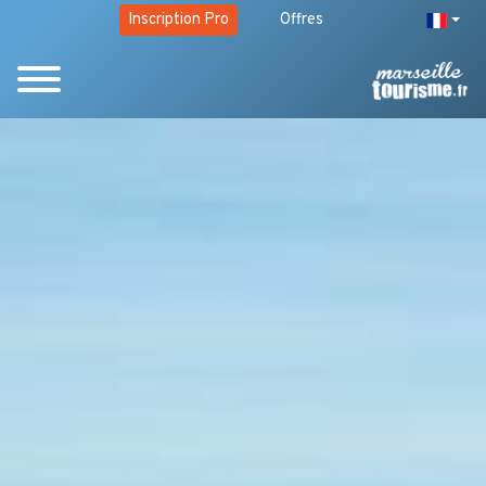
Inscription Pro
Offres