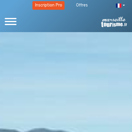
Inscription Pro
Offres