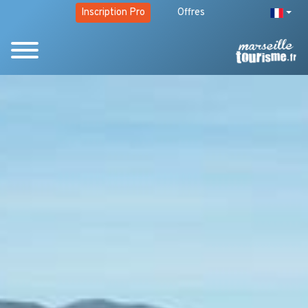
Inscription Pro
Offres