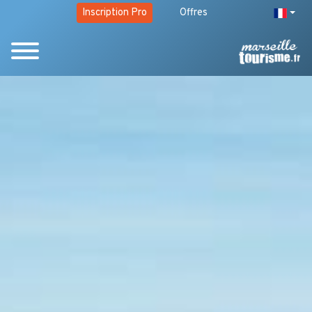
Inscription Pro
Offres