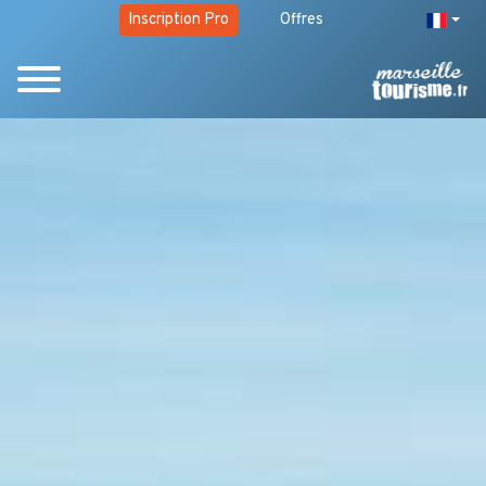
Inscription Pro
Offres