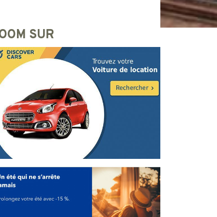
OOM SUR