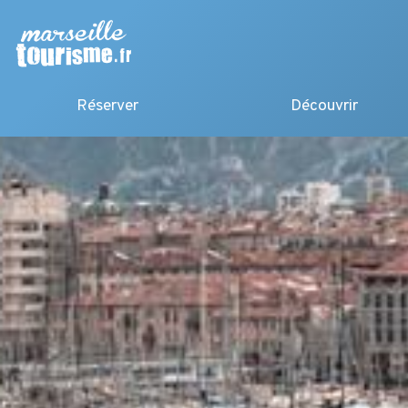
Réserver
Découvrir