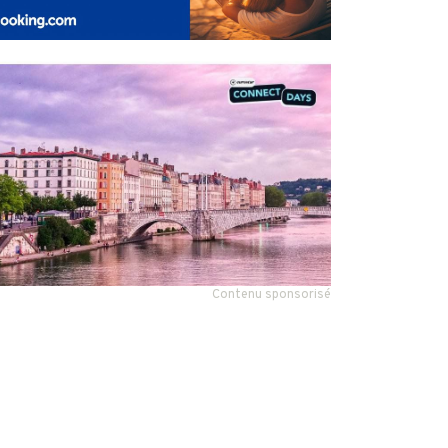
Contenu sponsorisé