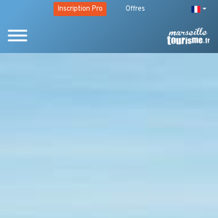
Inscription Pro
Offres