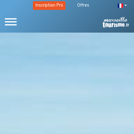
Inscription Pro
Offres