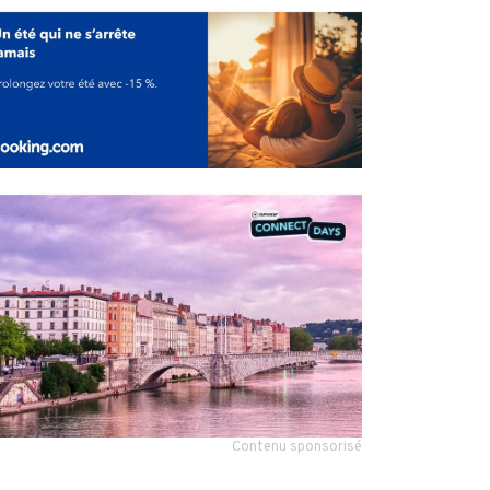
Contenu sponsorisé