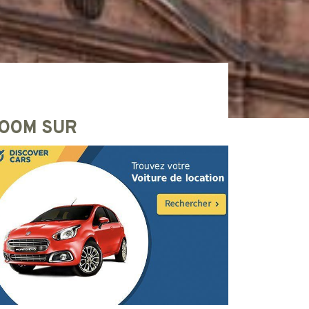
OOM SUR