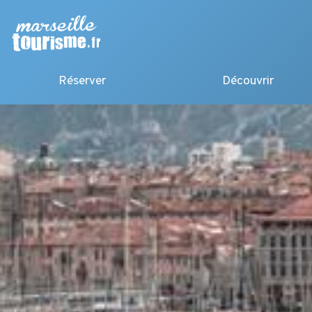
Réserver
Découvrir