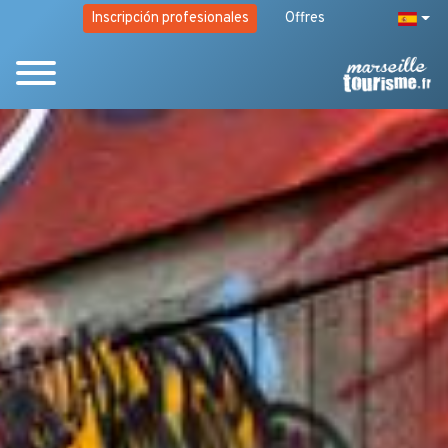
Inscripción profesionales
Offres