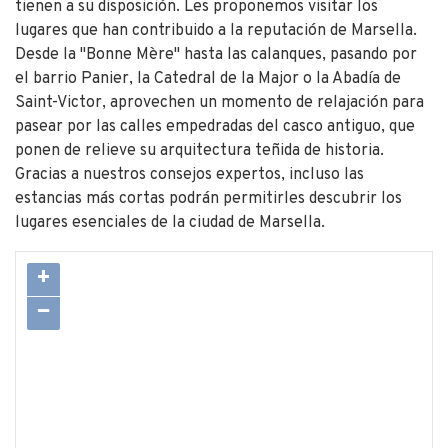
tienen a su disposición. Les proponemos visitar los
lugares que han contribuido a la reputación de Marsella.
Desde la "Bonne Mère" hasta las calanques, pasando por
el barrio Panier, la Catedral de la Major o la Abadía de
Saint-Victor, aprovechen un momento de relajación para
pasear por las calles empedradas del casco antiguo, que
ponen de relieve su arquitectura teñida de historia.
Gracias a nuestros consejos expertos, incluso las
estancias más cortas podrán permitirles descubrir los
lugares esenciales de la ciudad de Marsella.
+
−