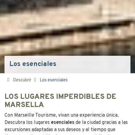
Los esenciales
Descubrir
Los esenciales
LOS LUGARES IMPERDIBLES DE
MARSELLA
Con Marseille Tourisme, vivan una experiencia única.
Descubra los lugares
esenciales
de la ciudad gracias a las
excursiones adaptadas a sus deseos y al tiempo que