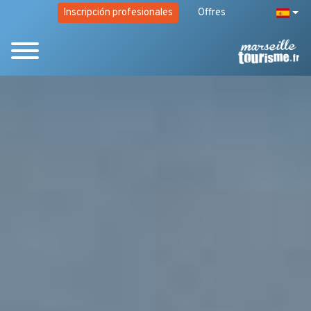
Inscripción profesionales
Offres