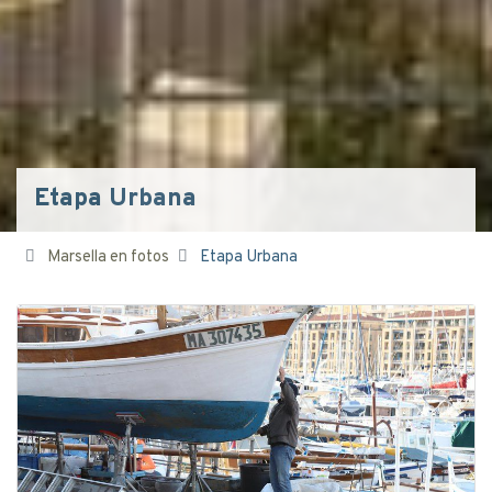
Etapa Urbana
Marsella en fotos
Etapa Urbana