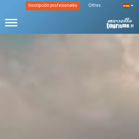
Inscripción profesionales
Offres