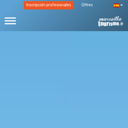
Inscripción profesionales
Offres