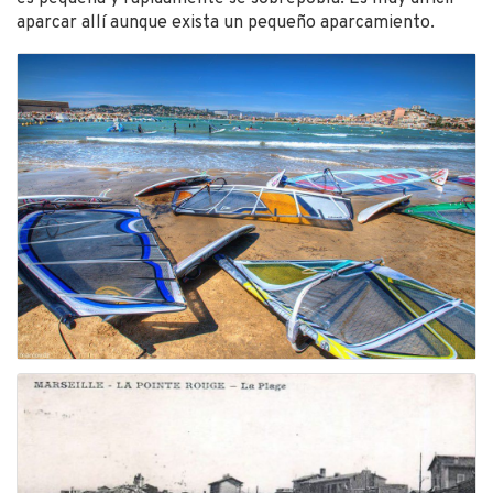
aparcar allí aunque exista un pequeño aparcamiento.