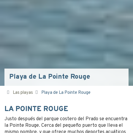
Playa de La Pointe Rouge
Las playas
Playa de La Pointe Rouge
LA POINTE ROUGE
Justo después del parque costero del Prado se encuentra
la Pointe Rouge. Cerca del pequeño puerto que lleva el
mismo nombre, y que ofrece muchos deportes acuáticos