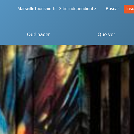
MarseilleTourisme.fr - Sitio independiente
Buscar
Insc
Qué hacer
Qué ver