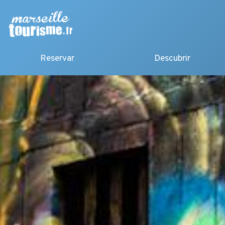
Reservar
Descubrir