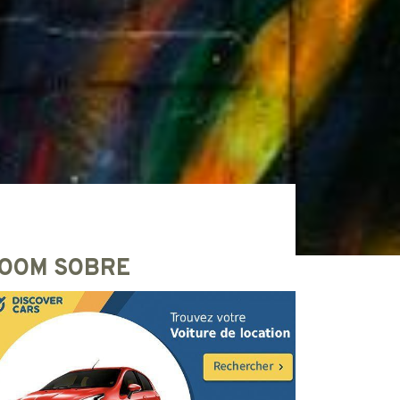
OOM SOBRE