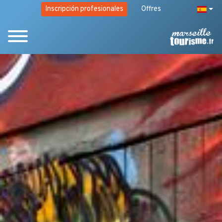
Inscripción profesionales
Offres