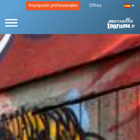
Inscripción profesionales
Offres