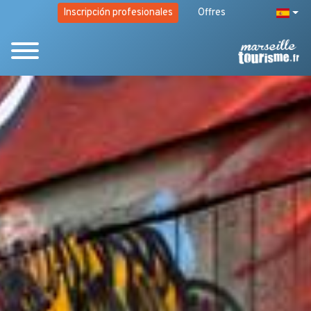
Inscripción profesionales
Offres