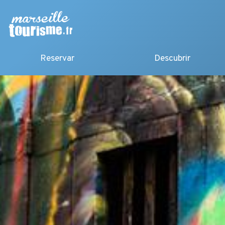
Reservar
Descubrir