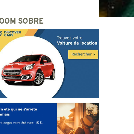
OOM SOBRE