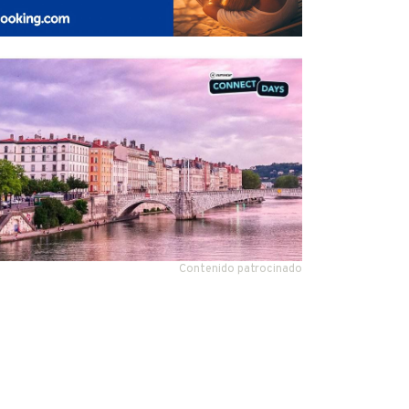
Contenido patrocinado