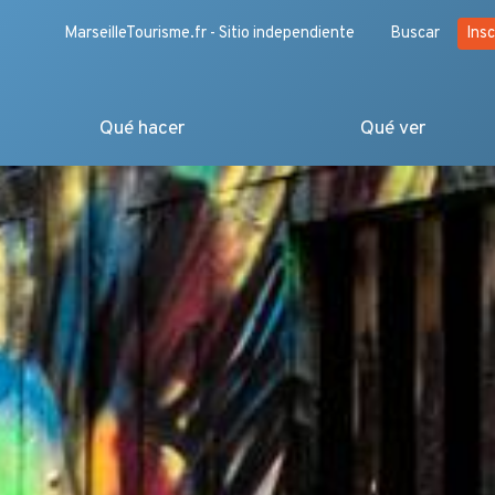
MarseilleTourisme.fr - Sitio independiente
Buscar
Insc
Qué hacer
Qué ver