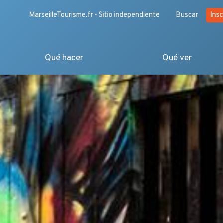
MarseilleTourisme.fr - Sitio independiente
Buscar
Insc
Qué hacer
Qué ver