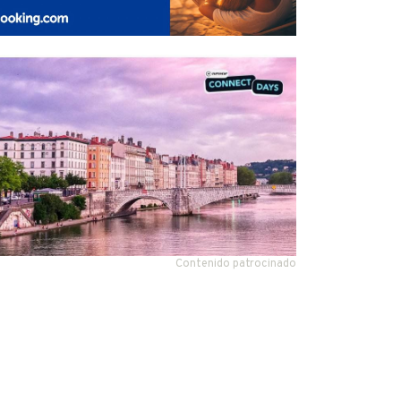
Contenido patrocinado