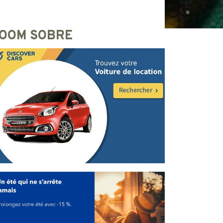
OOM SOBRE