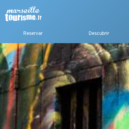
Reservar
Descubrir