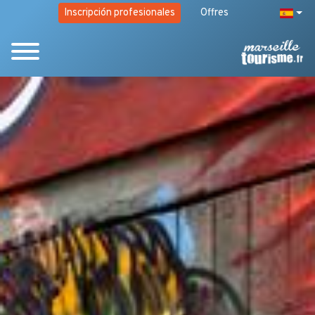
Inscripción profesionales
Offres