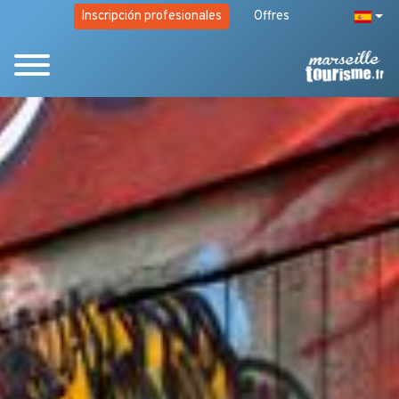
Inscripción profesionales
Offres