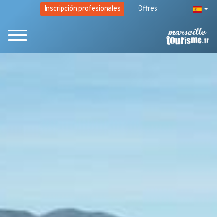
Inscripción profesionales
Offres