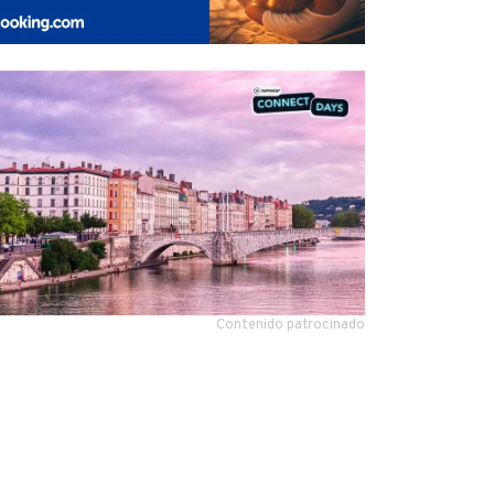
Contenido patrocinado