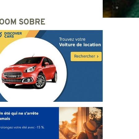
OOM SOBRE