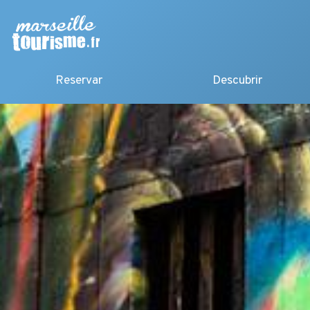
Reservar
Descubrir