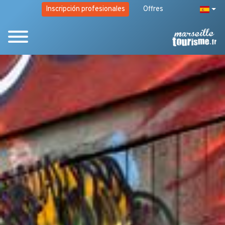
Inscripción profesionales
Offres