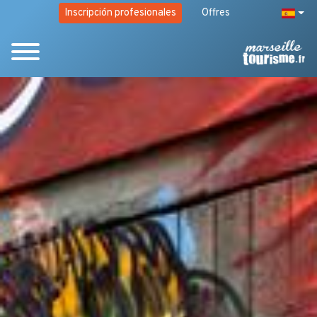
Inscripción profesionales
Offres