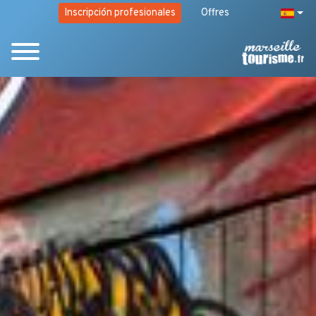
Inscripción profesionales
Offres