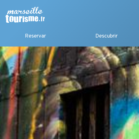
Reservar
Descubrir