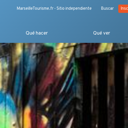
MarseilleTourisme.fr - Sitio independiente
Buscar
Insc
Qué hacer
Qué ver