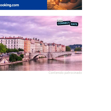
Contenido patrocinado