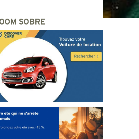
OOM SOBRE