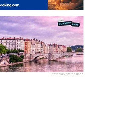
Contenido patrocinado