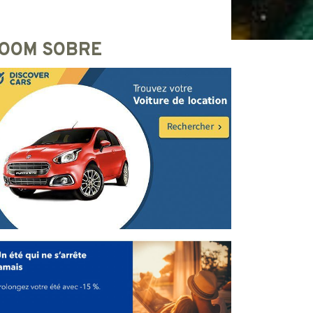
OOM SOBRE