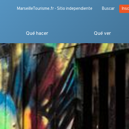
MarseilleTourisme.fr - Sitio independiente
Buscar
Insc
Qué hacer
Qué ver