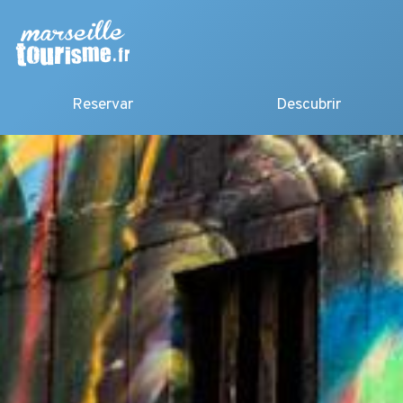
Reservar
Descubrir