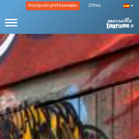
Inscripción profesionales
Offres