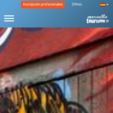
Inscripción profesionales
Offres