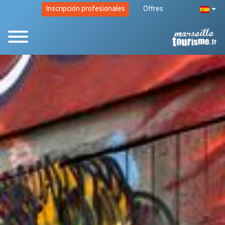
Inscripción profesionales
Offres