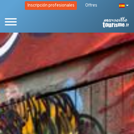
Inscripción profesionales
Offres