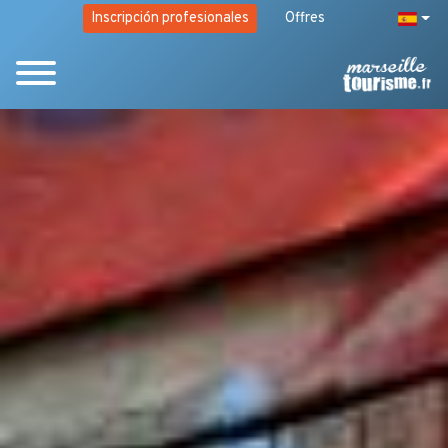
Inscripción profesionales
Offres