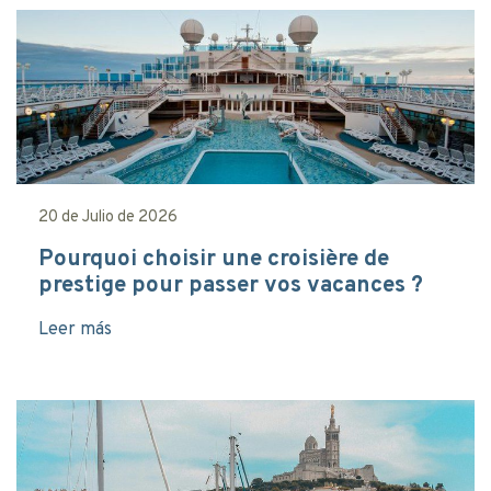
20 de Julio de 2026
Pourquoi choisir une croisière de
prestige pour passer vos vacances ?
Leer más