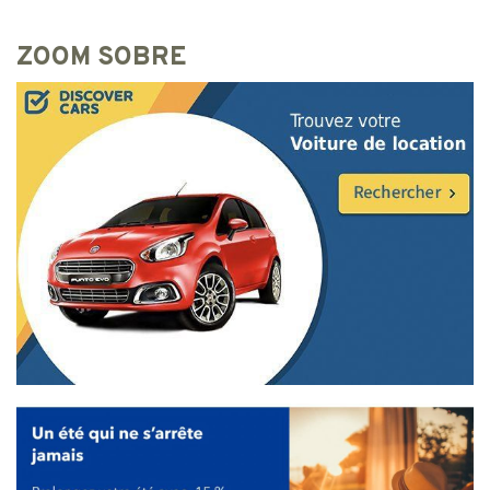
ZOOM SOBRE