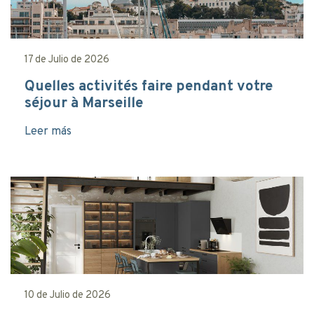
17 de Julio de 2026
Quelles activités faire pendant votre
séjour à Marseille
Leer más
10 de Julio de 2026