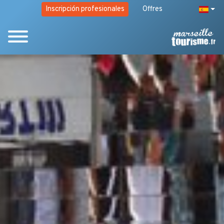
Inscripción profesionales
Offres