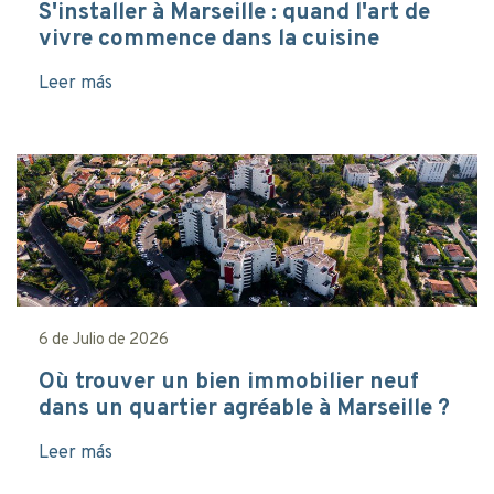
S'installer à Marseille : quand l'art de
vivre commence dans la cuisine
Leer más
6 de Julio de 2026
Où trouver un bien immobilier neuf
dans un quartier agréable à Marseille ?
Leer más