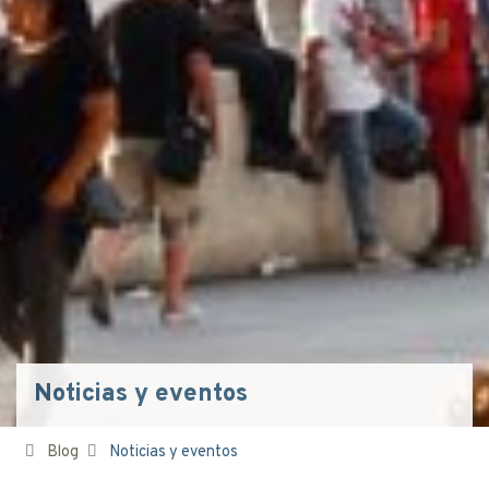
Noticias y eventos
Blog
Noticias y eventos