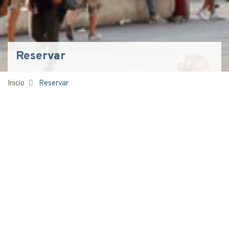
Reservar
Inicio
Reservar