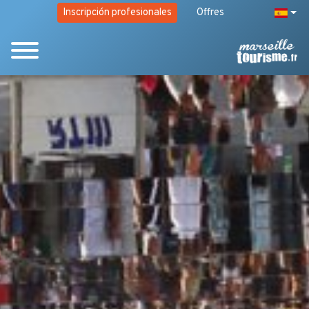
Inscripción profesionales
Offres