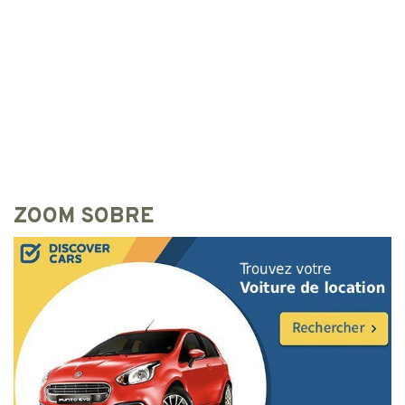
ZOOM SOBRE