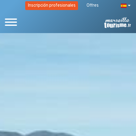
Inscripción profesionales
Offres