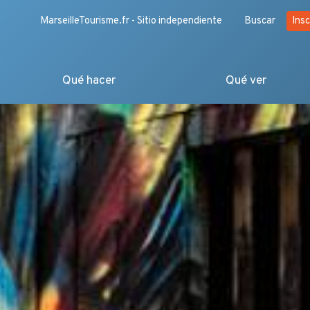
MarseilleTourisme.fr - Sitio independiente
Buscar
Insc
Qué hacer
Qué ver