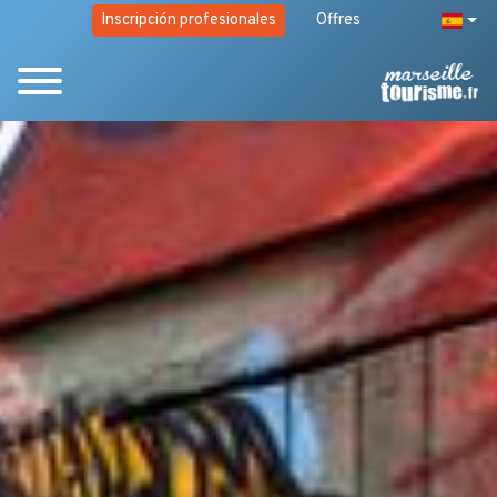
Inscripción profesionales
Offres