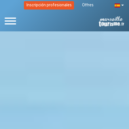
Inscripción profesionales
Offres