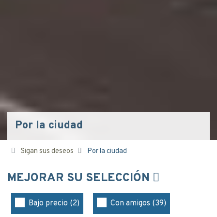
Por la ciudad
Sigan sus deseos
Por la ciudad
MEJORAR SU SELECCIÓN
Bajo precio (2)
Con amigos (39)