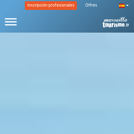
Inscripción profesionales
Offres