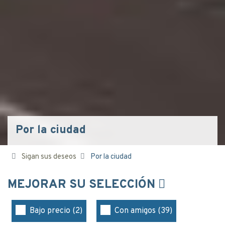
Por la ciudad
Sigan sus deseos
Por la ciudad
MEJORAR SU SELECCIÓN
Bajo precio (2)
Con amigos (39)