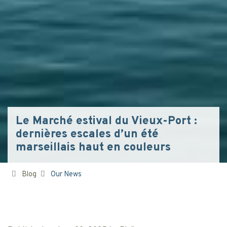
Le Marché estival du Vieux-Port :
dernières escales d’un été
marseillais haut en couleurs
Blog
Our News