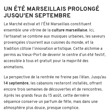
UN ÉTÉ MARSEILLAIS PROLONGÉ
JUSQU’EN SEPTEMBRE
Le Marché estival et l’Été Marseillais constituent
ensemble une vitrine de la
culture marseillaise
. Ici,
l’artisanat se combine aux musiques urbaines, les saveurs
provençales s’ouvrent aux cuisines du monde, et la
tradition côtoie l’innovation artistique. Cette alchimie a
permis au Vieux-Port de devenir le centre d’un été festif,
accessible à tous et gratuit pour la majorité des
animations.
La perspective de la rentrée ne freine pas l’élan. Jusqu’au
14 septembre
, les cabanons resteront installés, offrant
encore trois semaines de découvertes et de rencontres.
Après les grands feux du 15 août, cette dernière
séquence conserve un parfum de fête, mais dans une
atmosphère plus douce, presque complice.