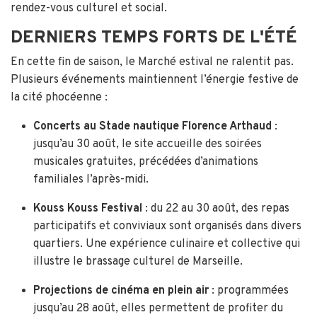
rendez-vous culturel et social.
DERNIERS TEMPS FORTS DE L'ÉTÉ
En cette fin de saison, le Marché estival ne ralentit pas.
Plusieurs événements maintiennent l’énergie festive de
la cité phocéenne :
Concerts au Stade nautique Florence Arthaud
:
jusqu’au 30 août, le site accueille des soirées
musicales gratuites, précédées d’animations
familiales l’après-midi.
Kouss Kouss Festival
: du 22 au 30 août, des repas
participatifs et conviviaux sont organisés dans divers
quartiers. Une expérience culinaire et collective qui
illustre le brassage culturel de Marseille.
Projections de cinéma en plein air
: programmées
jusqu’au 28 août, elles permettent de profiter du