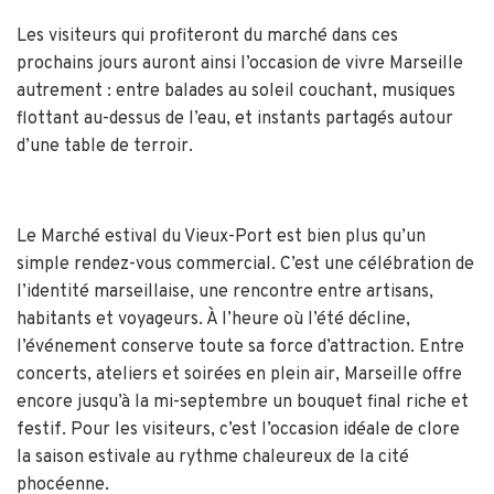
Les visiteurs qui profiteront du marché dans ces
prochains jours auront ainsi l’occasion de vivre Marseille
autrement : entre balades au soleil couchant, musiques
flottant au-dessus de l’eau, et instants partagés autour
d’une table de terroir.
Le Marché estival du Vieux-Port est bien plus qu’un
simple rendez-vous commercial. C’est une célébration de
l’identité marseillaise, une rencontre entre artisans,
habitants et voyageurs. À l’heure où l’été décline,
l’événement conserve toute sa force d’attraction. Entre
concerts, ateliers et soirées en plein air, Marseille offre
encore jusqu’à la mi-septembre un bouquet final riche et
festif. Pour les visiteurs, c’est l’occasion idéale de clore
la saison estivale au rythme chaleureux de la cité
phocéenne.