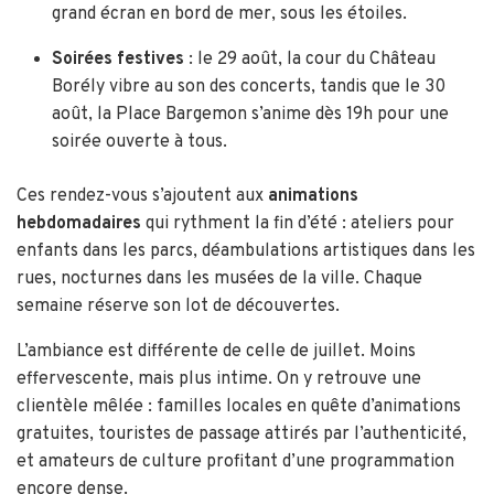
grand écran en bord de mer, sous les étoiles.
Soirées festives
: le 29 août, la cour du Château
Borély vibre au son des concerts, tandis que le 30
août, la Place Bargemon s’anime dès 19h pour une
soirée ouverte à tous.
Ces rendez-vous s’ajoutent aux
animations
hebdomadaires
qui rythment la fin d’été : ateliers pour
enfants dans les parcs, déambulations artistiques dans les
rues, nocturnes dans les musées de la ville. Chaque
semaine réserve son lot de découvertes.
L’ambiance est différente de celle de juillet. Moins
effervescente, mais plus intime. On y retrouve une
clientèle mêlée : familles locales en quête d’animations
gratuites, touristes de passage attirés par l’authenticité,
et amateurs de culture profitant d’une programmation
encore dense.