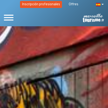
Inscripción profesionales
Offres