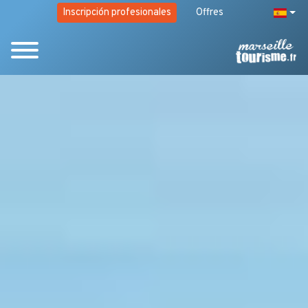
Inscripción profesionales
Offres